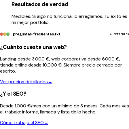
Resultados de verdad
Medibles. Si algo no funciona, lo arreglamos. Tu éxito es
mi mejor portfolio.
preguntas-frecuentes.txt
4 artículos
¿Cuánto cuesta una web?
Landing desde 3.000 €, web corporativa desde 6.000 €,
tienda online desde 10.000 €. Siempre precio cerrado por
escrito.
Ver precios detallados
→
¿Y el SEO?
Desde 1.000 €/mes con un mínimo de 3 meses. Cada mes ves
el trabajo: informe, llamada y lista de lo hecho.
Cómo trabajo el SEO
→