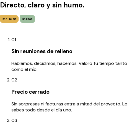
Directo, claro y sin humo.
sin-humo
bilbao
01
Sin reuniones de relleno
Hablamos, decidimos, hacemos. Valoro tu tiempo tanto
como el mío.
02
Precio cerrado
Sin sorpresas ni facturas extra a mitad del proyecto. Lo
sabes todo desde el día uno.
03