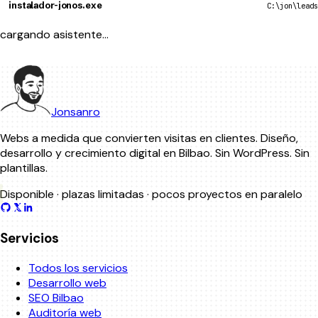
instalador-jonos.exe
C:\jon\leads
cargando asistente…
Jonsanro
Webs a medida que convierten visitas en clientes. Diseño,
desarrollo y crecimiento digital en Bilbao. Sin WordPress. Sin
plantillas.
Disponible ·
plazas limitadas
· pocos proyectos en paralelo
Servicios
Todos los servicios
Desarrollo web
SEO Bilbao
Auditoría web