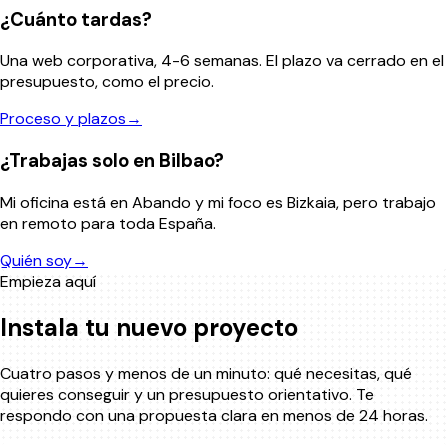
¿Cuánto tardas?
Una web corporativa, 4-6 semanas. El plazo va cerrado en el
presupuesto, como el precio.
Proceso y plazos
→
¿Trabajas solo en Bilbao?
Mi oficina está en Abando y mi foco es Bizkaia, pero trabajo
en remoto para toda España.
Quién soy
→
Empieza aquí
Instala tu nuevo proyecto
Cuatro pasos y menos de un minuto: qué necesitas, qué
quieres conseguir y un presupuesto orientativo. Te
respondo con una propuesta clara en menos de 24 horas.