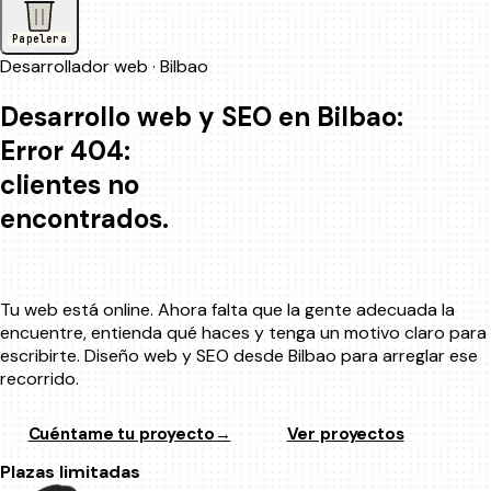
Papelera
Desarrollador web · Bilbao
Desarrollo web y SEO en Bilbao:
clientes no
encontrados.
Tu web está online. Ahora falta que la gente adecuada la
encuentre, entienda qué haces y tenga un motivo claro para
escribirte. Diseño web y SEO desde Bilbao para arreglar ese
recorrido.
Cuéntame tu proyecto
→
Ver proyectos
Plazas limitadas